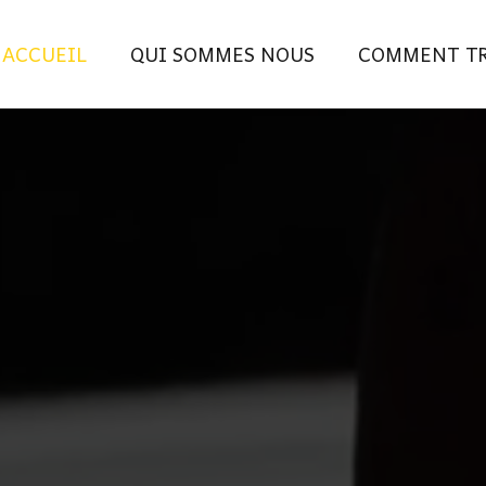
ACCUEIL
QUI SOMMES NOUS
COMMENT TR