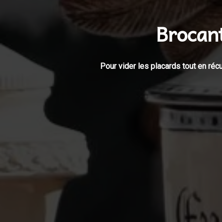
Brocant
Pour vider les placards tout en récu