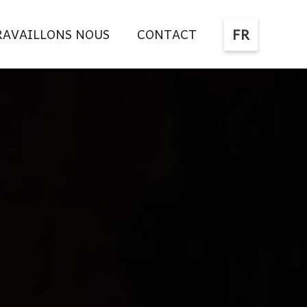
FR
AVAILLONS NOUS
CONTACT