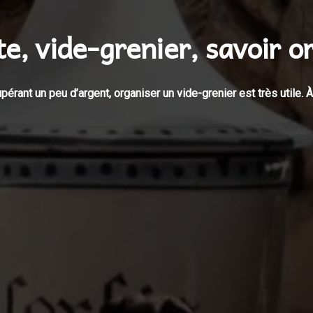
e, vide-grenier, savoir o
pérant un peu d’argent, organiser un vide-grenier est très utile. À