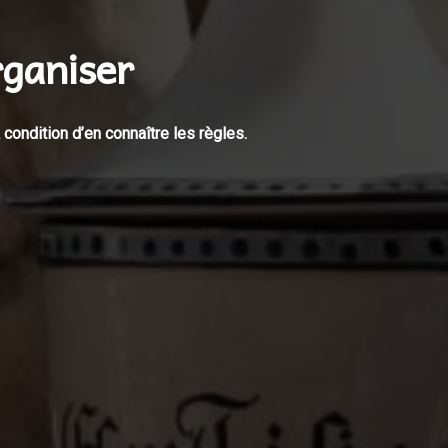
rganiser
 condition d’en connaître les règles.