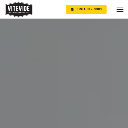
CONTACTEZ-NOUS