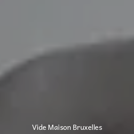
Vide Maison Bruxelles