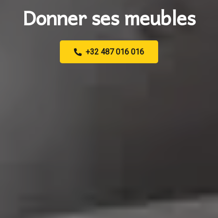
Donner ses meubles
+32 487 016 016