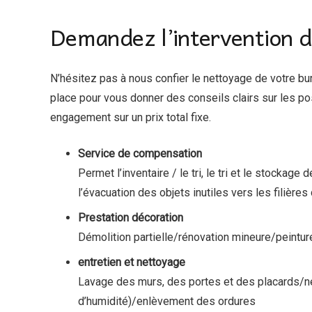
Demandez l’intervention d’
N’hésitez pas à nous confier le nettoyage de votre bu
place pour vous donner des conseils clairs sur les pos
engagement sur un prix total fixe.
Service de compensation
Permet l’inventaire / le tri, le tri et le stocka
l’évacuation des objets inutiles vers les filière
Prestation décoration
Démolition partielle/rénovation mineure/pei
entretien et nettoyage
Lavage des murs, des portes et des placards/ne
d’humidité)/enlèvement des ordures