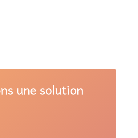
ons une solution