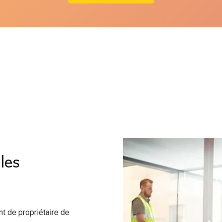
les
 de propriétaire de