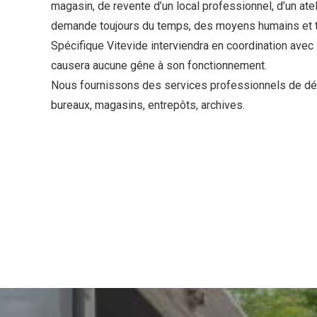
magasin, de revente d’un local professionnel, d’un atel
demande toujours du temps, des moyens humains et te
Spécifique
Vitevide
interviendra en coordination avec 
causera aucune gêne à son fonctionnement.
Nous fournissons des services professionnels de dé
bureaux, magasins, entrepôts, archives.