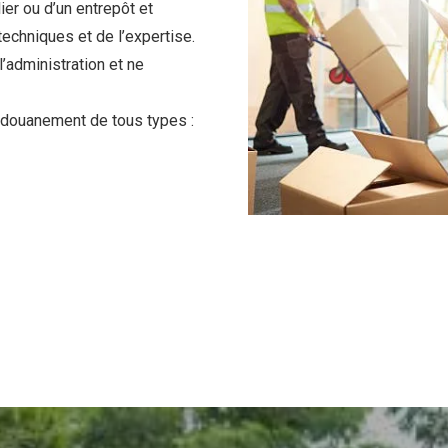
ier ou d’un entrepôt et
chniques et de l’expertise.
l’administration et ne
douanement de tous types :