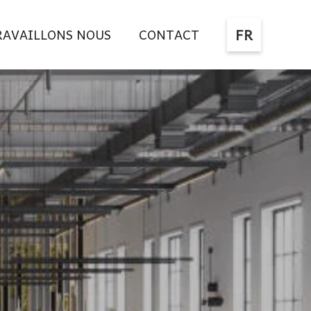
FR
AVAILLONS NOUS
CONTACT