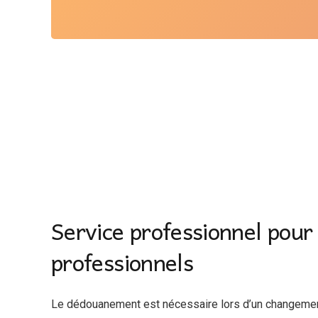
Service professionnel pour 
professionnels
Le dédouanement est nécessaire lors d’un changement