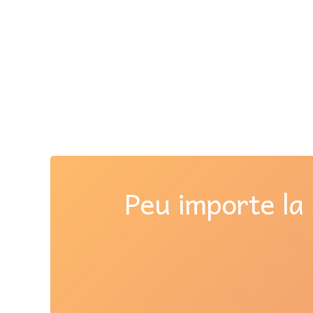
Peu importe la 