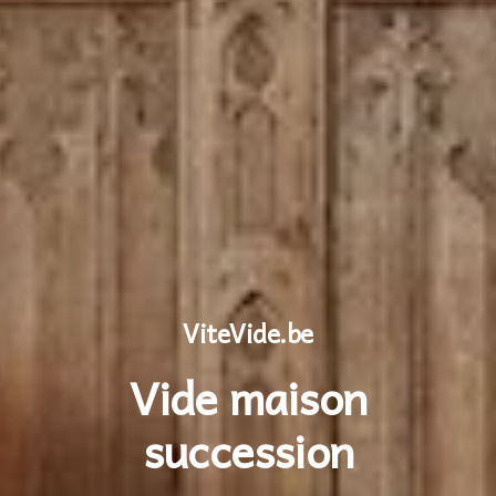
ViteVide.be
Vide maison
succession