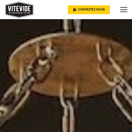
CONTACTEZ-NOUS