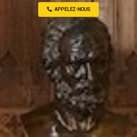
APPELEZ-NOUS