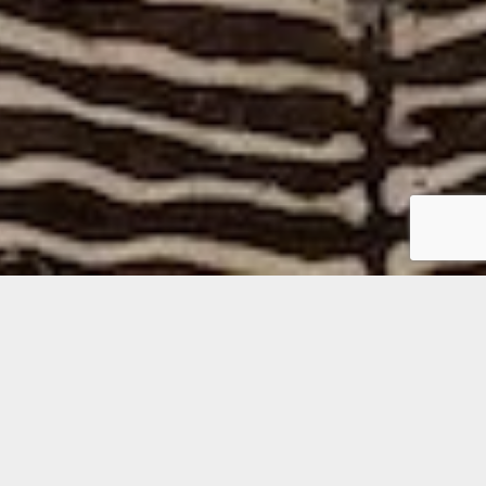
Vider une maison succession.
Souvent, lorsque nous héritons de quelque chose d’un
parent proche, comme nos parents ou nos grands-
parents, nous nous retrouvons avec un grand nombre