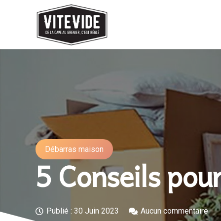
Débarras maison
5 Conseils pou
Publié :
30 Juin 2023
Aucun commentaire