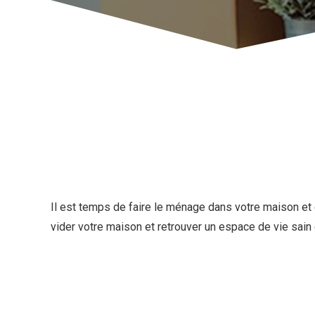
Il est temps de faire le ménage dans votre maison et 
vider votre maison et retrouver un espace de vie sain