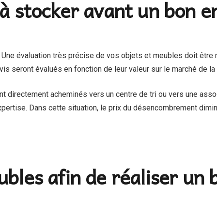
s à stocker avant un bon 
Une évaluation très précise de vos objets et meubles doit être 
vis seront évalués en fonction de leur valeur sur le marché de la
nt directement acheminés vers un centre de tri ou vers une associ
pertise. Dans cette situation, le prix du désencombrement dimin
ubles afin de réaliser un