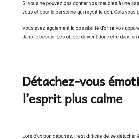
‍Si vous ne pouvez pas donner vos meubles à une assoc
vous et pour la personne qui reçoit le don. Cela vous
Vous avez également la possibilité d’offrir vos appa
dans le besoin. Les objets doivent donc être dans un 
Détachez-vous émotio
l’esprit plus calme
Lors d’un bon débarras, il est difficile de se détach