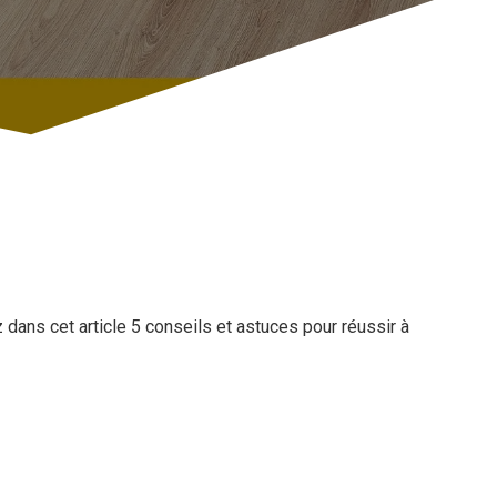
dans cet article 5 conseils et astuces pour réussir à