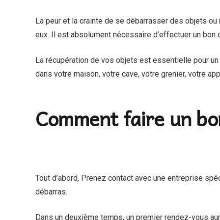
‍La peur et la crainte de se débarrasser des objets ou
eux. Il est absolument nécessaire d’effectuer un bon
La récupération de vos objets est essentielle pour u
dans votre maison, votre cave, votre grenier, votre 
Comment faire un bo
Tout d’abord, Prenez contact avec une entreprise spé
débarras.
‍Dans un deuxième temps, un premier rendez-vous aura l