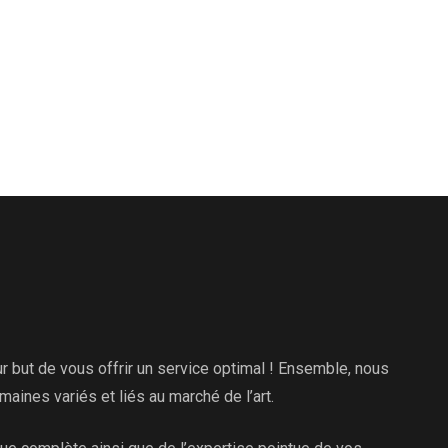
 but de vous offrir un service optimal ! Ensemble, nous
ines variés et liés au marché de l’art.