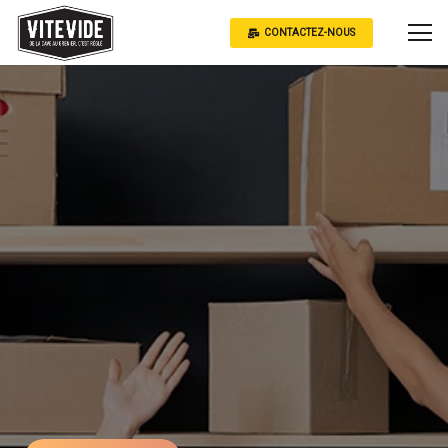
CONTACTEZ-NOUS