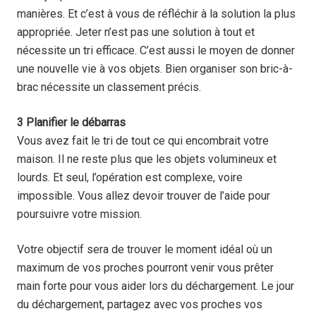
manières. Et c’est à vous de réfléchir à la solution la plus
appropriée. Jeter n’est pas une solution à tout et
nécessite un tri efficace. C’est aussi le moyen de donner
une nouvelle vie à vos objets. Bien organiser son bric-à-
brac nécessite un classement précis.
3 Planifier le débarras
Vous avez fait le tri de tout ce qui encombrait votre
maison. Il ne reste plus que les objets volumineux et
lourds. Et seul, l’opération est complexe, voire
impossible. Vous allez devoir trouver de l’aide pour
poursuivre votre mission.
Votre objectif sera de trouver le moment idéal où un
maximum de vos proches pourront venir vous prêter
main forte pour vous aider lors du déchargement. Le jour
du déchargement, partagez avec vos proches vos