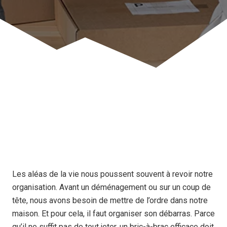
Les aléas de la vie nous poussent souvent à revoir notre
organisation. Avant un déménagement ou sur un coup de
tête, nous avons besoin de mettre de l’ordre dans notre
maison. Et pour cela, il faut organiser son débarras. Parce
qu’il ne suffit pas de tout jeter, un bric-à-brac efficace doit