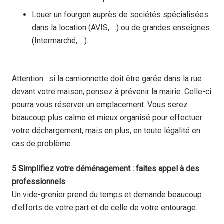
Louer un fourgon auprès de sociétés spécialisées
dans la location (AVIS, …) ou de grandes enseignes
(Intermarché, …).
Attention : si la camionnette doit être garée dans la rue
devant votre maison, pensez à prévenir la mairie. Celle-ci
pourra vous réserver un emplacement. Vous serez
beaucoup plus calme et mieux organisé pour effectuer
votre déchargement, mais en plus, en toute légalité en
cas de problème.
5 Simplifiez votre déménagement : faites appel à des
professionnels
Un vide-grenier prend du temps et demande beaucoup
d’efforts de votre part et de celle de votre entourage.