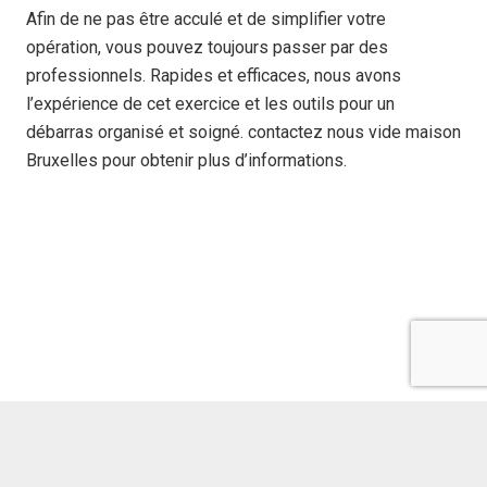
Afin de ne pas être acculé et de simplifier votre
opération, vous pouvez toujours passer par des
professionnels. Rapides et efficaces, nous avons
l’expérience de cet exercice et les outils pour un
débarras organisé et soigné. contactez nous
vide maison
Bruxelles
pour obtenir plus d’informations.