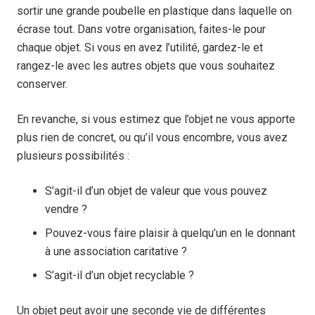
sortir une grande poubelle en plastique dans laquelle on
écrase tout. Dans votre organisation, faites-le pour
chaque objet. Si vous en avez l’utilité, gardez-le et
rangez-le avec les autres objets que vous souhaitez
conserver.
En revanche, si vous estimez que l’objet ne vous apporte
plus rien de concret, ou qu’il vous encombre, vous avez
plusieurs possibilités :
S’agit-il d’un objet de valeur que vous pouvez
vendre ?
Pouvez-vous faire plaisir à quelqu’un en le donnant
à une association caritative ?
S’agit-il d’un objet recyclable ?
Un objet peut avoir une seconde vie de différentes