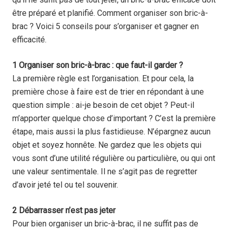
être préparé et planifié. Comment organiser son bric-à-
brac ? Voici 5 conseils pour s’organiser et gagner en
efficacité.
1 Organiser son bric-à-brac : que faut-il garder ?
La première règle est l’organisation. Et pour cela, la
première chose à faire est de trier en répondant à une
question simple : ai-je besoin de cet objet ? Peut-il
m’apporter quelque chose d’important ? C’est la première
étape, mais aussi la plus fastidieuse. N’épargnez aucun
objet et soyez honnête. Ne gardez que les objets qui
vous sont d’une utilité régulière ou particulière, ou qui ont
une valeur sentimentale. Il ne s’agit pas de regretter
d’avoir jeté tel ou tel souvenir.
2 Débarrasser n’est pas jeter
Pour bien organiser un bric-à-brac, il ne suffit pas de