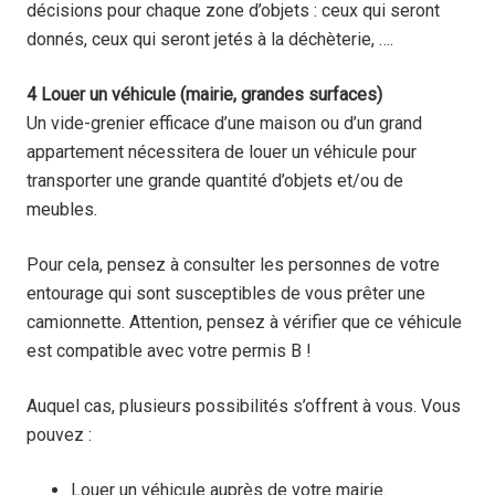
décisions pour chaque zone d’objets : ceux qui seront
donnés, ceux qui seront jetés à la déchèterie, ….
4 Louer un véhicule (mairie, grandes surfaces)
Un vide-grenier efficace d’une maison ou d’un grand
appartement nécessitera de louer un véhicule pour
transporter une grande quantité d’objets et/ou de
meubles.
Pour cela, pensez à consulter les personnes de votre
entourage qui sont susceptibles de vous prêter une
camionnette. Attention, pensez à vérifier que ce véhicule
est compatible avec votre permis B !
Auquel cas, plusieurs possibilités s’offrent à vous. Vous
pouvez :
Louer un véhicule auprès de votre mairie.