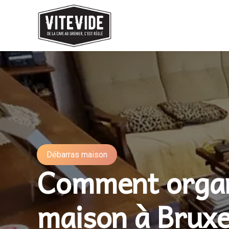
Débarras maison
Comment organ
maison à Bruxe