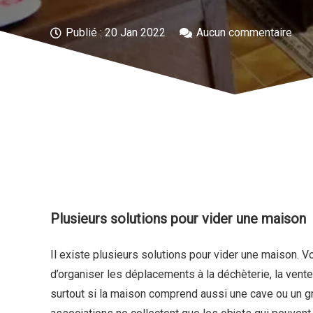
Publié :
20 Jan 2022
Aucun commentaire
Plusieurs solutions pour vider une maison
Il existe plusieurs solutions pour vider une maison. 
d’organiser les déplacements à la déchèterie, la vente
surtout si la maison comprend aussi une cave ou un g