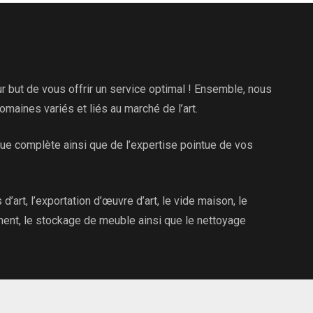
 but de vous offrir un service optimal ! Ensemble, nous
aines variés et liés au marché de l’art.
que complète ainsi que de l’expertise pointue de vos
d’art, l’exportation d’œuvre d’art, le vide maison, le
ment, le stockage de meuble ainsi que le nettoyage