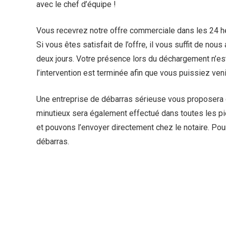
avec le chef d’équipe !
Vous recevrez notre offre commerciale dans les 24 heur
Si vous êtes satisfait de l’offre, il vous suffit de nous
deux jours. Votre présence lors du déchargement n’es
l’intervention est terminée afin que vous puissiez venir
Une entreprise de débarras sérieuse vous proposera de 
minutieux sera également effectué dans toutes les p
et pouvons l’envoyer directement chez le notaire. Pou
débarras.