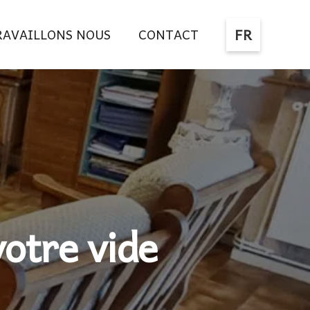
FR
AVAILLONS NOUS
CONTACT
otre vide