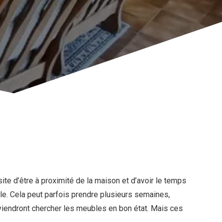
te d’être à proximité de la maison et d’avoir le temps
ule. Cela peut parfois prendre plusieurs semaines,
viendront chercher les meubles en bon état. Mais ces