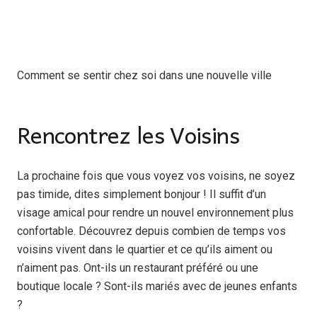
Comment se sentir chez soi dans une nouvelle ville
Rencontrez les Voisins
La prochaine fois que vous voyez vos voisins, ne soyez
pas timide, dites simplement bonjour ! Il suffit d’un
visage amical pour rendre un nouvel environnement plus
confortable. Découvrez depuis combien de temps vos
voisins vivent dans le quartier et ce qu’ils aiment ou
n’aiment pas. Ont-ils un restaurant préféré ou une
boutique locale ? Sont-ils mariés avec de jeunes enfants
?