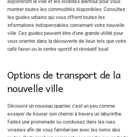
exploreront la ville et les localités alentour pour vous
montrer toutes les commodités disponibles. Consultez
les guides urbains qui vous offrent toutes les
informations indispensables concernant votre nouvelle
ville. Ces guides peuvent être d’une grande utilité pour
vous orienter dans la découverte de lieux tels que votre
café favori ou le centre sportif et récréatif local.
Options de transport de la
nouvelle ville
Découvrir un nouveau quartier, c’est un peu comme
essayer de trouver son chemin à travers un labyrinthe.
Faites une promenade ou conduisez dans les rues
voisines afin de vous familiariser avec les noms des