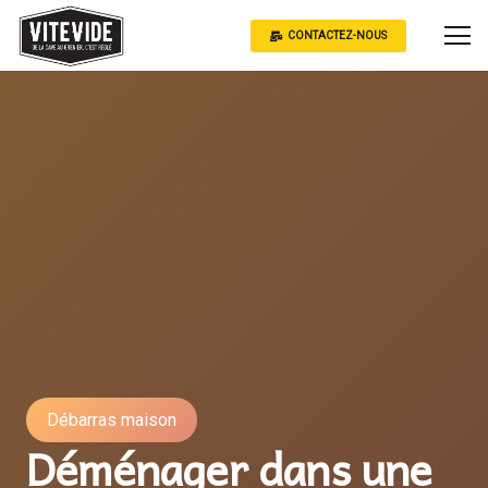
CONTACTEZ-NOUS
Débarras maison
Déménager dans une