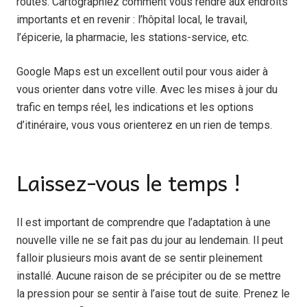
routes. Cartographiez comment vous rendre aux endroits
importants et en revenir : l’hôpital local, le travail,
l’épicerie, la pharmacie, les stations-service, etc.
Google Maps est un excellent outil pour vous aider à
vous orienter dans votre ville. Avec les mises à jour du
trafic en temps réel, les indications et les options
d’itinéraire, vous vous orienterez en un rien de temps.
Laissez-vous le temps !
Il est important de comprendre que l’
adaptation à une
nouvelle ville
ne se fait pas du jour au lendemain. Il peut
falloir plusieurs mois avant de se sentir pleinement
installé. Aucune raison de se précipiter ou de se mettre
la pression pour se sentir à l’aise tout de suite. Prenez le