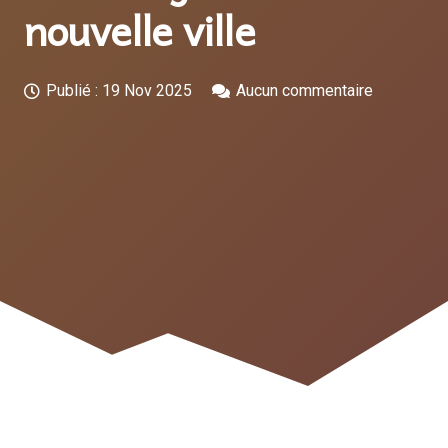
nouvelle ville
Publié :
19 Nov 2025
Aucun commentaire