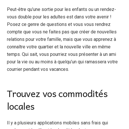
Peut-être qu’une sortie pour les enfants ou un rendez-
vous double pour les adultes est dans votre avenir !
Posez ce genre de questions et vous vous rendrez
compte que vous ne faites pas que créer de nouvelles
relations pour votre famille, mais que vous apprenez à
connaître votre quartier et la nouvelle ville en même
temps. Qui sait, vous pourriez vous présenter à un ami
pour la vie ou au moins à quelqu’un qui ramassera votre
courrier pendant vos vacances.
Trouvez vos commodités
locales
Il y a plusieurs applications mobiles sans frais qui