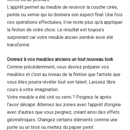
L’apprêt permet au meuble de recevoir la couche cirée,
peinte ou vernie qui lui donnera son aspect final. Une fois
ces opérations effectuées, il ne reste plus qu’à appliquer
la finition de votre choix. Le résultat est toujours
surprenant car votre meuble ancien semble avoir été
transformé.
Donnez à vos meubles anciens un tout nouveau look
Comme précédemment, vous devrez préparer vos
meubles et c’est au niveau de la finition que l’artiste que
vous êtes pourra révéler tout son talent. Laissez libre
cours à votre imagination.
Votre meuble a été ciré ou verni ? Peignez-le après
l’avoir décapé. Alternez les zones avec l’apprêt d’origine
avec d’autres que vous peignez, créant ainsi des effets
géométriques. Changez certains éléments comme une
porte ou un tiroir ou mettez du papier peint.