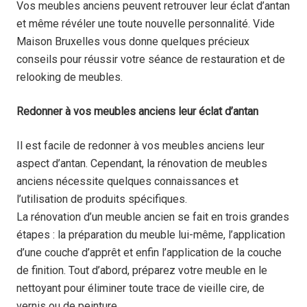
Vos meubles anciens peuvent retrouver leur éclat d’antan
et même révéler une toute nouvelle personnalité.
Vide
Maison Bruxelles
vous donne quelques précieux
conseils pour réussir votre séance de restauration et de
relooking de meubles.
Redonner à vos meubles anciens leur éclat d’antan
Il est facile de redonner à vos meubles anciens leur
aspect d’antan. Cependant, la rénovation de meubles
anciens nécessite quelques connaissances et
l’utilisation de produits spécifiques.
La rénovation d’un meuble ancien se fait en trois grandes
étapes : la préparation du meuble lui-même, l’application
d’une couche d’apprêt et enfin l’application de la couche
de finition. Tout d’abord, préparez votre meuble en le
nettoyant pour éliminer toute trace de vieille cire, de
vernis ou de peinture.