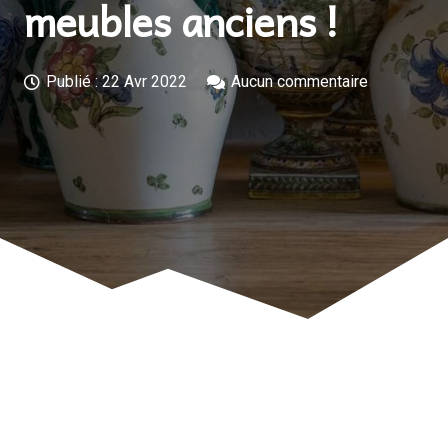
meubles anciens !
Publié :
22 Avr 2022
Aucun commentaire