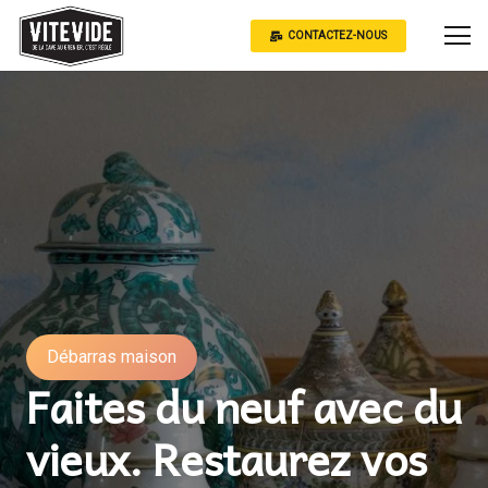
CONTACTEZ-NOUS
Débarras maison
Faites du neuf avec du
vieux. Restaurez vos