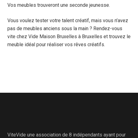
Vos meubles trouveront une seconde jeunesse.
Vous voulez tester votre talent créatif, mais vous n’avez
pas de meubles anciens sous la main ? Rendez-vous
vite chez
Vide Maison Bruxelles
à Bruxelles et trouvez le
meuble idéal pour réaliser vos rêves créatifs.
ViteVide une association de 8 indépendants ayant pour