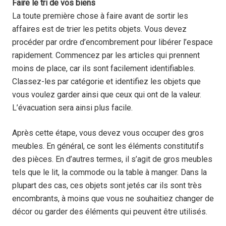
Faire le tri de vos biens
La toute première chose à faire avant de sortir les
affaires est de trier les petits objets. Vous devez
procéder par ordre d’encombrement pour libérer l’espace
rapidement. Commencez par les articles qui prennent
moins de place, car ils sont facilement identifiables.
Classez-les par catégorie et identifiez les objets que
vous voulez garder ainsi que ceux qui ont de la valeur.
L’évacuation sera ainsi plus facile.
Après cette étape, vous devez vous occuper des gros
meubles. En général, ce sont les éléments constitutifs
des pièces. En d’autres termes, il s’agit de gros meubles
tels que le lit, la commode ou la table à manger. Dans la
plupart des cas, ces objets sont jetés car ils sont très
encombrants, à moins que vous ne souhaitiez changer de
décor ou garder des éléments qui peuvent être utilisés.