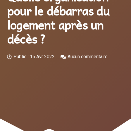
pour le débarras du
logement après un
décès ?
Publié :
15 Avr 2022
Aucun commentaire