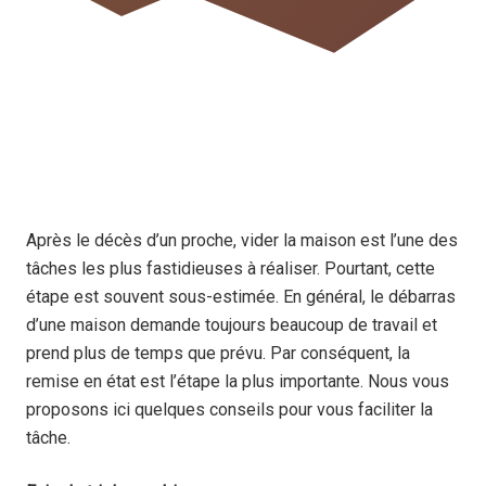
Après le décès d’un proche, vider la maison est l’une des
tâches les plus fastidieuses à réaliser. Pourtant, cette
étape est souvent sous-estimée. En général, le débarras
d’une maison demande toujours beaucoup de travail et
prend plus de temps que prévu. Par conséquent, la
remise en état est l’étape la plus importante. Nous vous
proposons ici quelques conseils pour vous faciliter la
tâche.