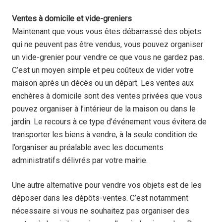
Ventes à domicile et vide-greniers
Maintenant que vous vous êtes débarrassé des objets
qui ne peuvent pas être vendus, vous pouvez organiser
un vide-grenier pour vendre ce que vous ne gardez pas.
C’est un moyen simple et peu coûteux de vider votre
maison après un décès ou un départ. Les ventes aux
enchères à domicile sont des ventes privées que vous
pouvez organiser à l’intérieur de la maison ou dans le
jardin. Le recours à ce type d’événement vous évitera de
transporter les biens à vendre, à la seule condition de
l’organiser au préalable avec les documents
administratifs délivrés par votre mairie.
Une autre alternative pour vendre vos objets est de les
déposer dans les dépôts-ventes. C’est notamment
nécessaire si vous ne souhaitez pas organiser des