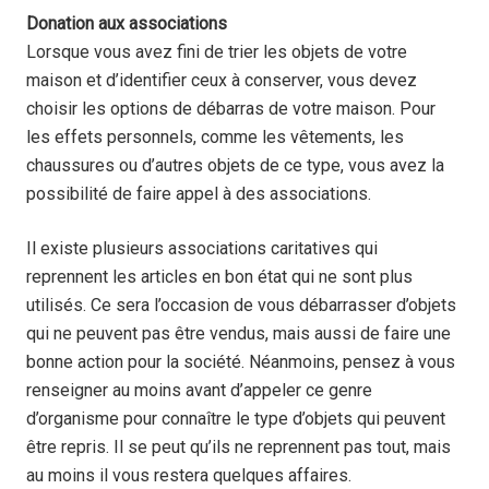
Donation aux associations
Lorsque vous avez fini de trier les objets de votre
maison et d’identifier ceux à conserver, vous devez
choisir les options de débarras de votre maison. Pour
les effets personnels, comme les vêtements, les
chaussures ou d’autres objets de ce type, vous avez la
possibilité de faire appel à des associations.
Il existe plusieurs associations caritatives qui
reprennent les articles en bon état qui ne sont plus
utilisés. Ce sera l’occasion de vous débarrasser d’objets
qui ne peuvent pas être vendus, mais aussi de faire une
bonne action pour la société. Néanmoins, pensez à vous
renseigner au moins avant d’appeler ce genre
d’organisme pour connaître le type d’objets qui peuvent
être repris. Il se peut qu’ils ne reprennent pas tout, mais
au moins il vous restera quelques affaires.