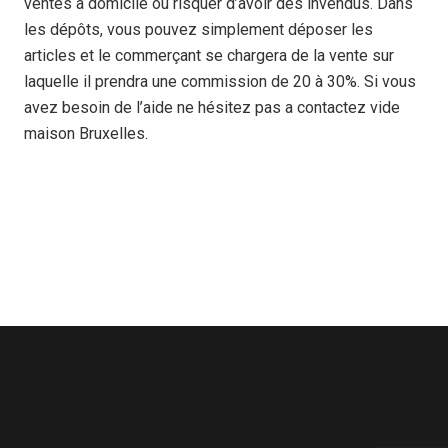
ventes à domicile ou risquer d’avoir des invendus. Dans
les dépôts, vous pouvez simplement déposer les
articles et le commerçant se chargera de la vente sur
laquelle il prendra une commission de 20 à 30%. Si vous
avez besoin de l’aide ne hésitez pas a contactez
vide
maison Bruxelles.