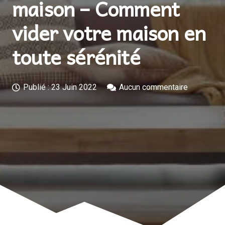
maison – Comment
vider votre maison en
toute sérénité
Publié :
23 Juin 2022
Aucun commentaire