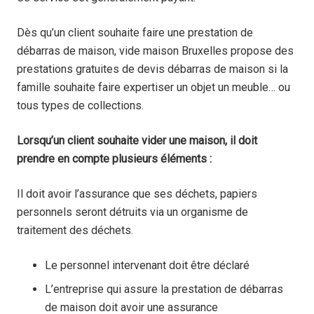
Dès qu’un client souhaite faire une prestation de
débarras de maison,
vide maison Bruxelles
propose des
prestations gratuites de devis débarras de maison si la
famille souhaite faire expertiser un objet un meuble… ou
tous types de collections.
Lorsqu’un client souhaite vider une maison, il doit
prendre en compte plusieurs éléments :
Il doit avoir l’assurance que ses déchets, papiers
personnels seront détruits via un organisme de
traitement des déchets.
Le personnel intervenant doit être déclaré
L’entreprise qui assure la prestation de débarras
de maison doit avoir une assurance