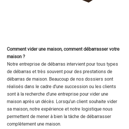
Comment vider une maison, comment débarrasser votre
maison ?
Notre entreprise de débarras intervient pour tous types
de débarras et très souvent pour des prestations de
débarras de maison. Beaucoup de nos dossiers sont
réalisés dans le cadre d’une succession ou les clients
sont à la recherche d’une entreprise pour vider une
maison après un décès. Lorsqu’un client souhaite vider
sa maison, notre expérience et notre logistique nous
permettent de mener à bien la tâche de débarrasser
complètement une maison.