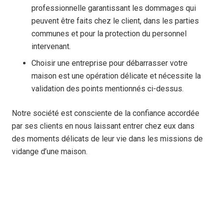
professionnelle garantissant les dommages qui
peuvent être faits chez le client, dans les parties
communes et pour la protection du personnel
intervenant.
Choisir une entreprise pour débarrasser votre
maison est une opération délicate et nécessite la
validation des points mentionnés ci-dessus.
Notre société est consciente de la confiance accordée
par ses clients en nous laissant entrer chez eux dans
des moments délicats de leur vie dans les missions de
vidange d’une maison.