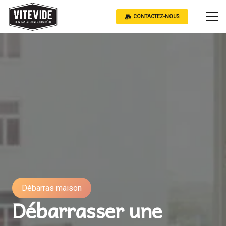
CONTACTEZ-NOUS
Débarras maison
Débarrasser une