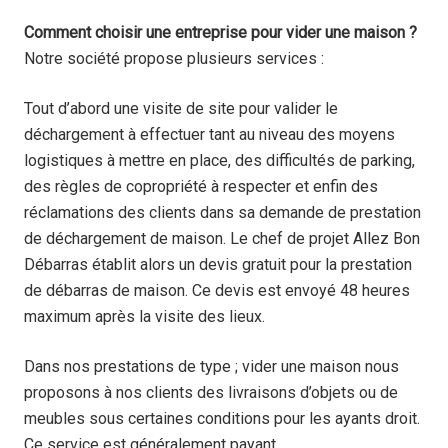
Comment choisir une entreprise pour vider une maison ?
Notre société propose plusieurs services :
Tout d’abord une visite de site pour valider le
déchargement à effectuer tant au niveau des moyens
logistiques à mettre en place, des difficultés de parking,
des règles de copropriété à respecter et enfin des
réclamations des clients dans sa demande de prestation
de déchargement de maison. Le chef de projet Allez Bon
Débarras établit alors un devis gratuit pour la prestation
de débarras de maison. Ce devis est envoyé 48 heures
maximum après la visite des lieux.
Dans nos prestations de type ; vider une maison nous
proposons à nos clients des livraisons d’objets ou de
meubles sous certaines conditions pour les ayants droit.
Ce service est généralement payant.