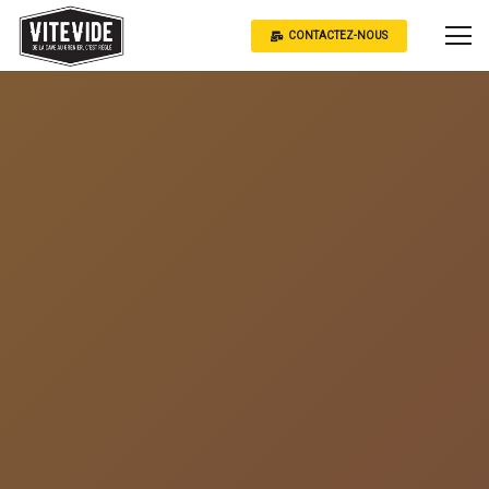
CONTACTEZ-NOUS