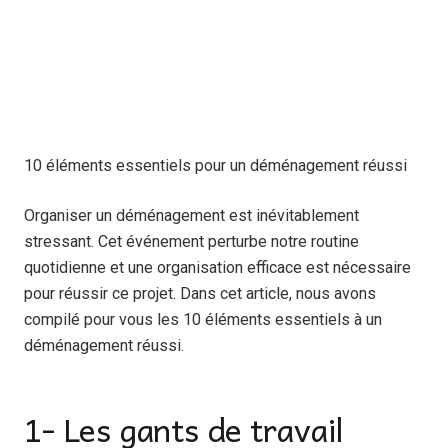
10 éléments essentiels pour un déménagement réussi
Organiser un déménagement est inévitablement
stressant. Cet événement perturbe notre routine
quotidienne et une organisation efficace est nécessaire
pour réussir ce projet. Dans cet article, nous avons
compilé pour vous les 10 éléments essentiels à un
déménagement réussi.
1- Les gants de travail