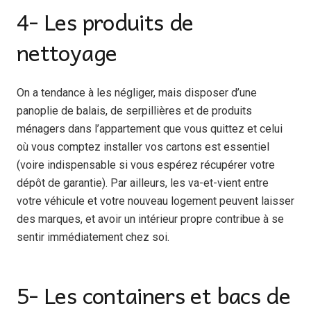
4- Les produits de
nettoyage
On a tendance à les négliger, mais disposer d’une
panoplie de balais, de serpillières et de produits
ménagers dans l’appartement que vous quittez et celui
où vous comptez installer vos cartons est essentiel
(voire indispensable si vous espérez récupérer votre
dépôt de garantie). Par ailleurs, les va-et-vient entre
votre véhicule et votre nouveau logement peuvent laisser
des marques, et avoir un intérieur propre contribue à se
sentir immédiatement chez soi.
5- Les containers et bacs de