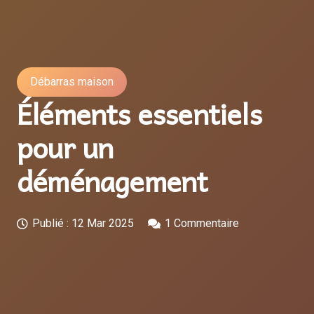
Débarras maison
Éléments essentiels
pour un
déménagement
Publié :
12 Mar 2025
1
Commentaire