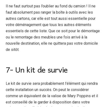
Il ne faut surtout pas l’oublier au fond du camion ! Il ne
faut absolument pas ranger la boîte à outils avec les
autres cartons, car elle est tout aussi essentielle pour
votre déménagement que tous les autres éléments
essentiels de cette liste. Que ce soit pour le démontage
ou le remontage des meubles une fois arrivé à la
nouvelle destination, elle ne quittera pas votre domicile
de sitôt.
7- Un kit de survie
Le kit de survie sera probablement l’élément qui rendra
cette installation un succès. On peut le considérer
comme un équivalent de la valise de Mary Poppins et il
est conseillé de le garder à disposition dans votre