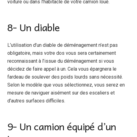
voiture ou dans l’habitacle de votre camion loué.
8- Un diable
L’utilisation d’un diable de déménagement n’est pas
obligatoire, mais votre dos vous sera certainement
reconnaissant à l’issue du déménagement si vous
décidez de faire appel à un. Cela vous épargnera le
fardeau de soulever des poids lourds sans nécessité.
Selon le modèle que vous sélectionnez, vous serez en
mesure de naviguer aisément sur des escaliers et
d’autres surfaces difficiles.
9- Un camion équipé d’un