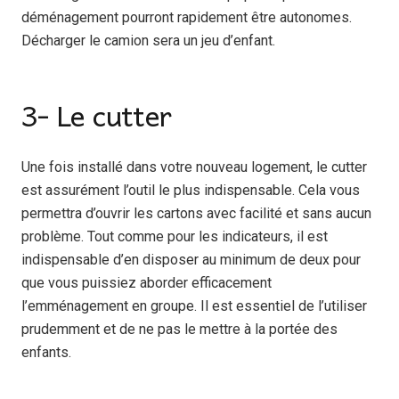
déménagement pourront rapidement être autonomes.
Décharger le camion sera un jeu d’enfant.
3- Le cutter
Une fois installé dans votre nouveau logement, le cutter
est assurément l’outil le plus indispensable. Cela vous
permettra d’ouvrir les cartons avec facilité et sans aucun
problème. Tout comme pour les indicateurs, il est
indispensable d’en disposer au minimum de deux pour
que vous puissiez aborder efficacement
l’emménagement en groupe. Il est essentiel de l’utiliser
prudemment et de ne pas le mettre à la portée des
enfants.