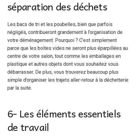
séparation des déchets
Les bacs de tri et les poubelles, bien que parfois
négligés, contribueront grandement à l’organisation de
votre déménagement. Pourquoi ? C’est simplement
parce que les boîtes vides ne seront plus éparpillées au
centre de votre salon, tout comme les emballages en
plastique et autres objets dont vous souhaitez vous
débarrasser. De plus, vous trouverez beaucoup plus
simple d’organiser les trajets aller-retour à la déchetterie
par la suite.
6- Les éléments essentiels
de travail