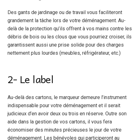
Des gants de jardinage ou de travail vous faciliteront
grandement la tâche lors de votre déménagement. Au-
delà de la protection qu’ils offrent à vos mains contre les
débris de bois ou les clous que vous pourriez croiser, ils
garantissent aussi une prise solide pour des charges
nettement plus lourdes (meubles, réfrigérateur, etc.)
2- Le label
Au-delà des cartons, le marqueur demeure l’instrument
indispensable pour votre déménagement et il serait
judicieux d’en avoir deux ou trois en réserve. Outre son
aide dans la gestion de vos cartons, il vous fera
économiser des minutes précieuses le jour de votre
déménagement. Les bénévoles qui participeront au