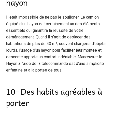
hayon
Il était impossible de ne pas le souligner. Le camion
équipé d’un hayon est certainement un des éléments
essentiels qui garantira la réussite de votre
déménagement. Quand il s’agit de déplacer des
habitations de plus de 40 m², souvent chargées d’objets
lourds, l’usage d’un hayon pour faciliter leur montée et
descente apporte un confort indéniable. Manœuvrer le
Hayon à l’aide de la télécommande est d’une simplicité
enfantine et à la portée de tous.
10- Des habits agréables à
porter