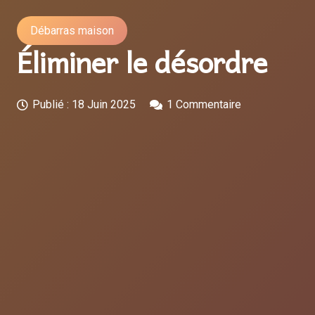
Débarras maison
Éliminer le désordre
Publié :
18 Juin 2025
1
Commentaire