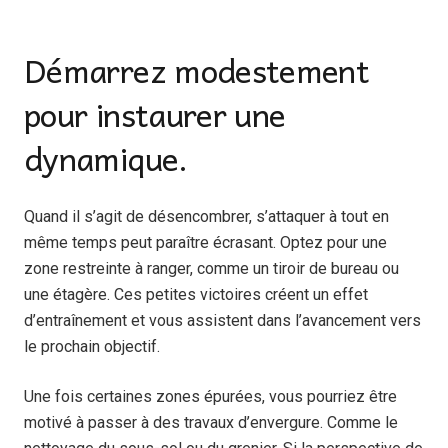
Démarrez modestement
pour instaurer une
dynamique.
Quand il s’agit de désencombrer, s’attaquer à tout en
même temps peut paraître écrasant. Optez pour une
zone restreinte à ranger, comme un tiroir de bureau ou
une étagère. Ces petites victoires créent un effet
d’entraînement et vous assistent dans l’avancement vers
le prochain objectif.
Une fois certaines zones épurées, vous pourriez être
motivé à passer à des travaux d’envergure. Comme le