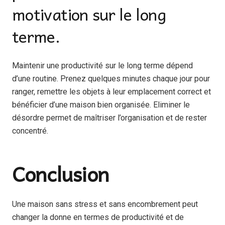
motivation sur le long
terme.
Maintenir une productivité sur le long terme dépend
d’une routine. Prenez quelques minutes chaque jour pour
ranger, remettre les objets à leur emplacement correct et
bénéficier d’une maison bien organisée. Eliminer le
désordre permet de maîtriser l’organisation et de rester
concentré.
Conclusion
Une maison sans stress et sans encombrement peut
changer la donne en termes de productivité et de