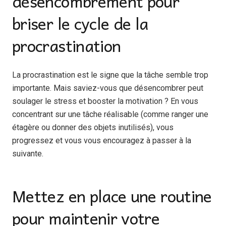
désencombrement pour
briser le cycle de la
procrastination
La procrastination est le signe que la tâche semble trop
importante. Mais saviez-vous que désencombrer peut
soulager le stress et booster la motivation ? En vous
concentrant sur une tâche réalisable (comme ranger une
étagère ou donner des objets inutilisés), vous
progressez et vous vous encouragez à passer à la
suivante.
Mettez en place une routine
pour maintenir votre