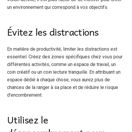
un environnement qui correspond à vos objectifs.
Évitez les distractions
En matière de productivité, limiter les distractions est
essentiel. Créez des zones spécifiques chez vous pour
différentes activités, comme un espace de travail, un
coin créatif ou un coin lecture tranquille. En attribuant un
espace dédié à chaque chose, vous aurez plus de
chances de la ranger à sa place et de réduire le risque
d’encombrement.
Utilisez le