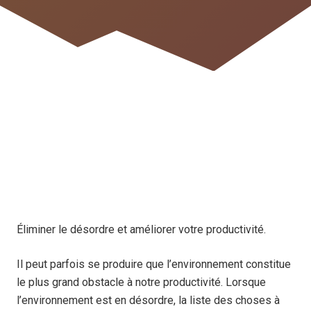
Éliminer le désordre et améliorer votre productivité.
Il peut parfois se produire que l’environnement constitue
le plus grand obstacle à notre productivité. Lorsque
l’environnement est en désordre, la liste des choses à