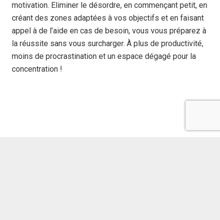
motivation.
Eliminer le désordre
, en commençant petit, en
créant des zones adaptées à vos objectifs et en faisant
appel à de l’aide en cas de besoin, vous vous préparez à
la réussite sans vous surcharger. À plus de productivité,
moins de procrastination et un espace dégagé pour la
concentration !