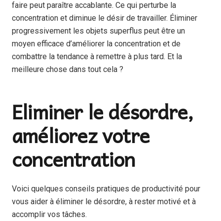
faire peut paraître accablante. Ce qui perturbe la
concentration et diminue le désir de travailler. Éliminer
progressivement les objets superflus peut être un
moyen efficace d’améliorer la concentration et de
combattre la tendance à remettre à plus tard. Et la
meilleure chose dans tout cela ?
Eliminer le désordre,
améliorez votre
concentration
Voici quelques conseils pratiques de productivité pour
vous aider à éliminer le désordre, à rester motivé et à
accomplir vos tâches.