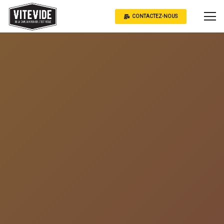
CONTACTEZ-NOUS