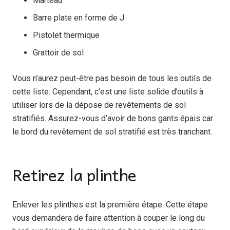
Marteau
Barre plate en forme de J
Pistolet thermique
Grattoir de sol
Vous n’aurez peut-être pas besoin de tous les outils de
cette liste. Cependant, c’est une liste solide d’outils à
utiliser lors de la dépose de revêtements de sol
stratifiés. Assurez-vous d’avoir de bons gants épais car
le bord du revêtement de sol stratifié est très tranchant.
Retirez la plinthe
Enlever les plinthes est la première étape. Cette étape
vous demandera de faire attention à couper le long du