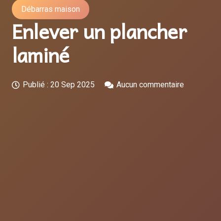
Débarras maison
Enlever un plancher
laminé
Publié :
20 Sep 2025
Aucun commentaire