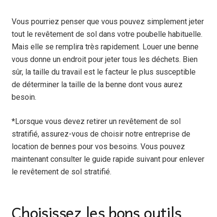
Vous pourriez penser que vous pouvez simplement jeter
tout le revêtement de sol dans votre poubelle habituelle.
Mais elle se remplira très rapidement. Louer une benne
vous donne un endroit pour jeter tous les déchets. Bien
sûr, la taille du travail est le facteur le plus susceptible
de déterminer la taille de la benne dont vous aurez
besoin.
*Lorsque vous devez retirer un revêtement de sol
stratifié, assurez-vous de choisir notre entreprise de
location de bennes
pour vos besoins. Vous pouvez
maintenant consulter le guide rapide suivant pour enlever
le revêtement de sol stratifié.
Choisissez les bons outils