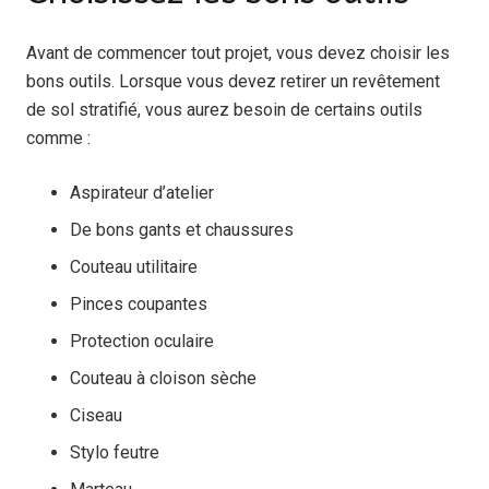
Avant de commencer tout projet, vous devez choisir les
bons outils. Lorsque vous devez retirer un revêtement
de sol stratifié, vous aurez besoin de certains outils
comme :
Aspirateur d’atelier
De bons gants et chaussures
Couteau utilitaire
Pinces coupantes
Protection oculaire
Couteau à cloison sèche
Ciseau
Stylo feutre