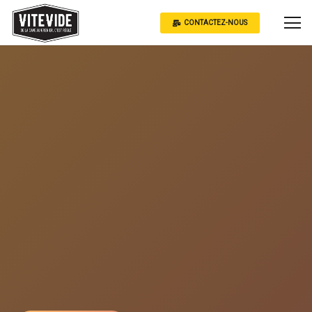
CONTACTEZ-NOUS