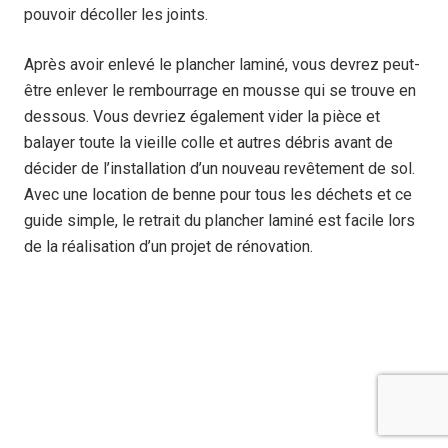
pouvoir décoller les joints.
Après avoir enlevé le plancher laminé, vous devrez peut-
être enlever le rembourrage en mousse qui se trouve en
dessous. Vous devriez également vider la pièce et
balayer toute la vieille colle et autres débris avant de
décider de l’installation d’un nouveau revêtement de sol.
Avec une location de benne pour tous les déchets et ce
guide simple, le retrait du plancher laminé est facile lors
de la réalisation d’un projet de rénovation.