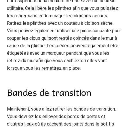
bord supérieur de la moulure de base avec un couteau
utilitaire. Cela libère les plinthes afin que vous puissiez
les retirer sans endommager les cloisons sèches.
Retirez les plinthes avec un couteau à cloison sèche.
Vous pouvez également utiliser une pince coupante pour
couper les clous qui sont restés coincés dans le mur à
cause de la plinthe. Les pièces peuvent également être
étiquetées avec un marqueur pendant que vous les
retirez du mur afin que vous sachiez où elles vont
lorsque vous les remettrez en place.
Bandes de transition
Maintenant, vous allez retirer les bandes de transition.
Vous devriez les enlever des bords de portes et
d’autres lieux où ils cachent des joints dans le sol. Ils