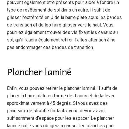
peuvent également être présents pour aider à fondre un
type de revêtement de sol dans un autre. Il suffit de
glisser l’extrémité en J de la barre plate sous les bandes
de transition et de les faire glisser vers le haut. Vous
pourriez également trouver des vis fixant les canaux au
sol, qu’il faudra également retirer. Faites attention à ne
pas endommager ces bandes de transition.
Plancher laminé
Enfin, vous pouvez retirer le plancher laminé. Il suffit de
placer la barre plate en forme de J sous et de la lever
approximativement à 45 degrés. Si vous avez des
panneaux de stratifié flottants, vous devriez avoir
suffisamment d’espace pour les espacer. Le plancher
laminé collé vous obligera à casser les planches pour