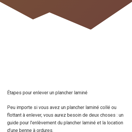
Étapes pour enlever un plancher laminé
Peu importe si vous avez un plancher laminé collé ou
flottant à enlever, vous aurez besoin de deux choses : un
guide pour l’enlèvement du plancher laminé et la location
d’une benne à ordures.