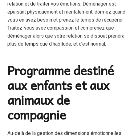
relation et de traiter vos émotions. Déménager est
épuisant physiquement et mentalement, dormez quand
vous en avez besoin et prenez le temps de récupérer.
Traitez-vous avec compassion et comprenez que
déménager alors que votre relation se dissout prendra
plus de temps que d’habitude, et c’est normal.
Programme destiné
aux enfants et aux
animaux de
compagnie
Au-delà de la gestion des dimensions émotionnelles