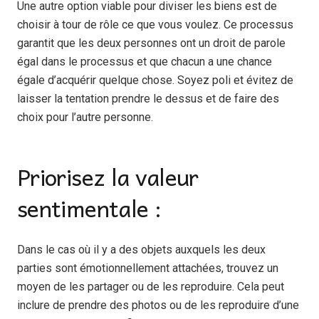
Une autre option viable pour diviser les biens est de
choisir à tour de rôle ce que vous voulez. Ce processus
garantit que les deux personnes ont un droit de parole
égal dans le processus et que chacun a une chance
égale d’acquérir quelque chose. Soyez poli et évitez de
laisser la tentation prendre le dessus et de faire des
choix pour l’autre personne.
Priorisez la valeur
sentimentale :
Dans le cas où il y a des objets auxquels les deux
parties sont émotionnellement attachées, trouvez un
moyen de les partager ou de les reproduire. Cela peut
inclure de prendre des photos ou de les reproduire d’une