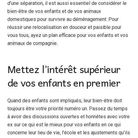
d’une séparation, il est aussi essentiel de considérer le
bien-être de vos enfants et de vos animaux
domestiques pour survivre au déménagement. Pour
réussir une relocalisation en douceur et paisible pour
vous tous, ayez un plan efficace pour vos enfants et vos
animaux de compagnie.
Mettez l’intérêt supérieur
de vos enfants en premier
Quand des enfants sont impliqués, leur bien-être doit
toujours être votre priorité numéro un. Passez du temps
à avoir des discussions ouvertes et honnêtes avec votre
ex sur ce qui est le mieux pour vos enfants en ce qui
concerne leur lieu de vie, l’école et les ajustements qu’ils