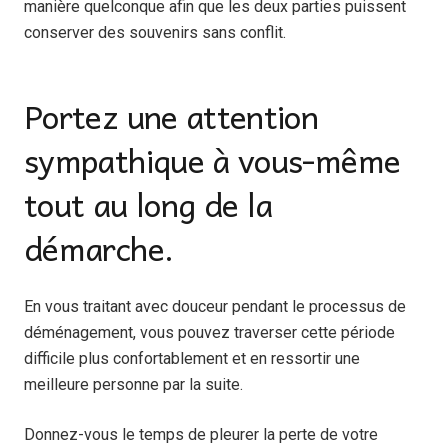
manière quelconque afin que les deux parties puissent
conserver des souvenirs sans conflit.
Portez une attention
sympathique à vous-même
tout au long de la
démarche.
En vous traitant avec douceur pendant le processus de
déménagement, vous pouvez traverser cette période
difficile plus confortablement et en ressortir une
meilleure personne par la suite.
Donnez-vous le temps de pleurer la perte de votre