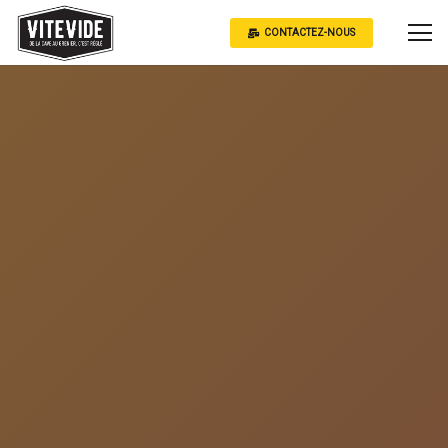
CONTACTEZ-NOUS