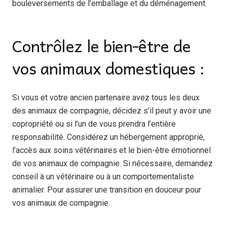
bouleversements de l’emballage et du déménagement.
Contrôlez le bien-être de
vos animaux domestiques :
Si vous et votre ancien partenaire avez tous les deux
des animaux de compagnie, décidez s’il peut y avoir une
copropriété ou si l’un de vous prendra l’entière
responsabilité. Considérez un hébergement approprié,
l’accès aux soins vétérinaires et le bien-être émotionnel
de vos animaux de compagnie. Si nécessaire, demandez
conseil à un vétérinaire ou à un comportementaliste
animalier. Pour assurer une transition en douceur pour
vos animaux de compagnie.