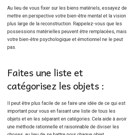
Au lieu de vous fixer sur les biens matériels, essayez de
mettre en perspective votre bien-être mental et la vision
plus large de la reconstruction. Rappelez-vous que les
possessions matérielles peuvent être remplacées, mais
votre bien-être psychologique et émotionnel ne le peut
pas.
Faites une liste et
catégorisez les objets :
Il peut être plus facile de se faire une idée de ce qui est
important pour vous en faisant une liste de tous les
objets et en les séparant en catégories. Cela aide à avoir
une méthode rationnelle et raisonnable de diviser les
choses, au lieu de se battre pour chaque objet.