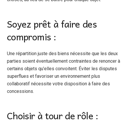
Soyez prêt à faire des
compromis :
Une répartition juste des biens nécessite que les deux
parties soient éventuellement contraintes de renoncer à
certains objets qu’elles convoitent. Éviter les disputes
superflues et favoriser un environnement plus
collaboratif nécessite votre disposition à faire des
concessions.
Choisir à tour de rôle :