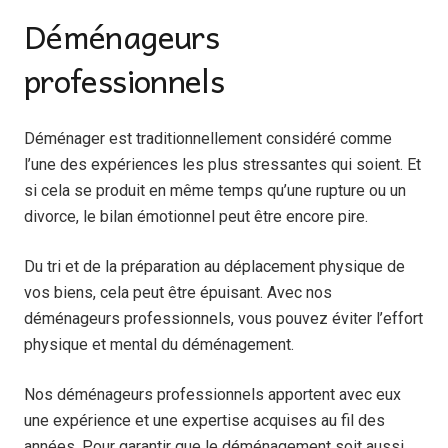
Déménageurs
professionnels
Déménager est traditionnellement considéré comme
l’une des expériences les plus stressantes qui soient. Et
si cela se produit en même temps qu’une rupture ou un
divorce, le bilan émotionnel peut être encore pire.
Du tri et de la préparation au déplacement physique de
vos biens, cela peut être épuisant. Avec nos
déménageurs professionnels, vous pouvez éviter l’effort
physique et mental du déménagement.
Nos déménageurs professionnels apportent avec eux
une expérience et une expertise acquises au fil des
années. Pour garantir que le déménagement soit aussi