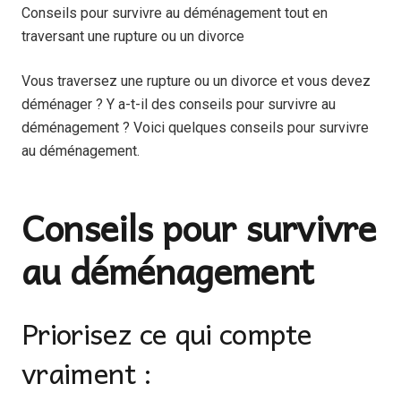
Conseils pour survivre au déménagement tout en
traversant une rupture ou un divorce
Vous traversez une rupture ou un divorce et vous devez
déménager ? Y a-t-il des conseils pour survivre au
déménagement ? Voici quelques conseils pour survivre
au déménagement.
Conseils pour survivre
au déménagement
Priorisez ce qui compte
vraiment :