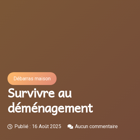
Débarras maison
Survivre au
déménagement
Publié :
16 Août 2025
Aucun commentaire