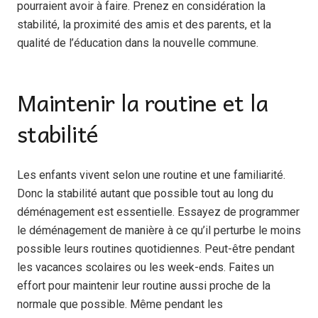
pourraient avoir à faire. Prenez en considération la
stabilité, la proximité des amis et des parents, et la
qualité de l’éducation dans la nouvelle commune.
Maintenir la routine et la
stabilité
Les enfants vivent selon une routine et une familiarité.
Donc la stabilité autant que possible tout au long du
déménagement est essentielle. Essayez de programmer
le déménagement de manière à ce qu’il perturbe le moins
possible leurs routines quotidiennes. Peut-être pendant
les vacances scolaires ou les week-ends. Faites un
effort pour maintenir leur routine aussi proche de la
normale que possible. Même pendant les