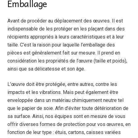
Emballage
Avant de procéder au déplacement des œuvres. Il est
indispensable de les protéger en les plaçant dans des
récipients appropriés à leurs caractéristiques et à leur
taille. C’est la raison pour laquelle l’emballage des
pièces est généralement fait sur mesure. Il prend en
considération les propriétés de l’œuvre (taille et poids),
ainsi que sa délicatesse et son âge.
L’œuvre doit être protégée, entre autres, contre les
impacts et les vibrations. Mais peut également être
enveloppée dans un matériau chimiquement neutre tel
que le papier de soie. Afin d’éviter toute détérioration de
sa surface. Ainsi, nos équipes sont en mesure de vous
offrir diverses formes de protection pour vos œuvres, en
fonction de leur type : étuis, cartons, caisses variées