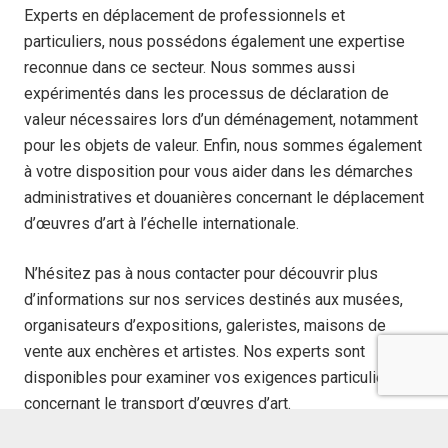
Experts en déplacement de professionnels et
particuliers, nous possédons également une expertise
reconnue dans ce secteur. Nous sommes aussi
expérimentés dans les processus de déclaration de
valeur nécessaires lors d’un déménagement, notamment
pour les objets de valeur. Enfin, nous sommes également
à votre disposition pour vous aider dans les démarches
administratives et douanières concernant le
déplacement
d’œuvres d’art
à l’échelle internationale.
N’hésitez pas à nous contacter pour découvrir plus
d’informations sur nos services destinés aux musées,
organisateurs d’expositions, galeristes, maisons de
vente aux enchères et artistes. Nos experts sont
disponibles pour examiner vos exigences particulières
concernant le transport d’œuvres d’art.