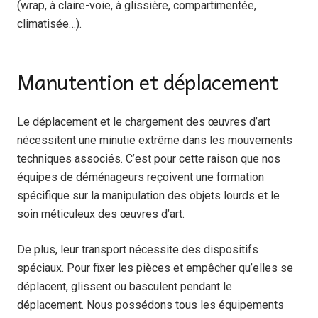
(wrap, à claire-voie, à glissière, compartimentée,
climatisée…).
Manutention et déplacement
Le déplacement et le chargement des œuvres d’art
nécessitent une minutie extrême dans les mouvements
techniques associés. C’est pour cette raison que nos
équipes de déménageurs reçoivent une formation
spécifique sur la manipulation des objets lourds et le
soin méticuleux des œuvres d’art.
De plus, leur transport nécessite des dispositifs
spéciaux. Pour fixer les pièces et empêcher qu’elles se
déplacent, glissent ou basculent pendant le
déplacement. Nous possédons tous les équipements