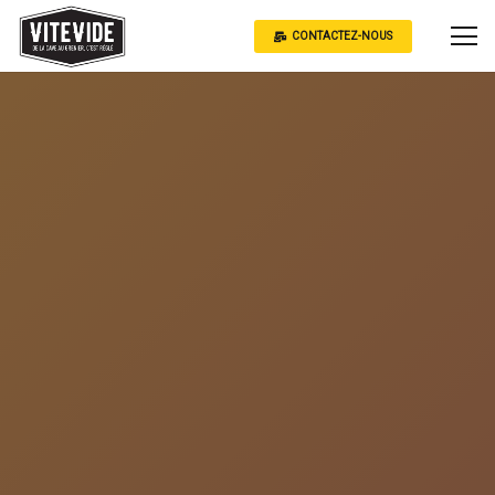
CONTACTEZ-NOUS