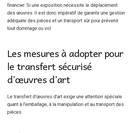
financier. Si une exposition nécessite le déplacement
des œuvres. Il est donc impératif de garantir une gestion
adéquate des pièces et un transport sûr pour prévenir
tout dommage ou vol.
Les mesures à adopter pour
le transfert sécurisé
d’œuvres d’art
Le transfert d’œuvres d’art exige une attention spéciale
quant à l’emballage, à la manipulation et au transport des
pièces.