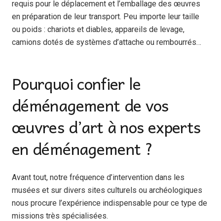
requis pour le déplacement et l’emballage des œuvres
en préparation de leur transport. Peu importe leur taille
ou poids : chariots et diables, appareils de levage,
camions dotés de systèmes d’attache ou rembourrés…
Pourquoi confier le
déménagement de vos
œuvres d’art à nos experts
en déménagement ?
Avant tout, notre fréquence d’intervention dans les
musées et sur divers sites culturels ou archéologiques
nous procure l’expérience indispensable pour ce type de
missions très spécialisées.