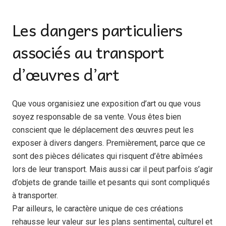
Les dangers particuliers
associés au transport
d’œuvres d’art
Que vous organisiez une exposition d’art ou que vous
soyez responsable de sa vente. Vous êtes bien
conscient que le déplacement des œuvres peut les
exposer à divers dangers. Premièrement, parce que ce
sont des pièces délicates qui risquent d’être abîmées
lors de leur transport. Mais aussi car il peut parfois s’agir
d’objets de grande taille et pesants qui sont compliqués
à transporter.
Par ailleurs, le caractère unique de ces créations
rehausse leur valeur sur les plans sentimental, culturel et