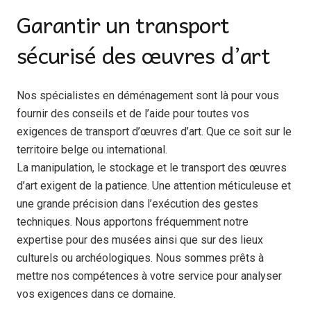
Garantir un transport
sécurisé des œuvres d’art
Nos spécialistes en déménagement sont là pour vous
fournir des conseils et de l’aide pour toutes vos
exigences de transport d’œuvres d’art. Que ce soit sur le
territoire belge ou international.
La manipulation, le stockage et le transport des œuvres
d’art exigent de la patience. Une attention méticuleuse et
une grande précision dans l’exécution des gestes
techniques. Nous apportons fréquemment notre
expertise pour des musées ainsi que sur des lieux
culturels ou archéologiques. Nous sommes prêts à
mettre nos compétences à votre service pour analyser
vos exigences dans ce domaine.