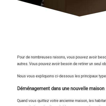
Pour de nombreuses raisons, vous pouvez avoir besoi
autres. Vous pouvez avoir besoin de retirer un seul o
Nous vous expliquons ci-dessous les principaux type
Déménagement dans une nouvelle maison
Quand vous quittez votre ancienne maison, les habita