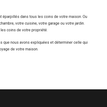
t éparpillés dans tous les coins de votre maison. Ou
hambre, votre cuisine, votre garage ou votre jardin.
es coins de votre propriété.
ns que nous avons expliquées et déterminer celle qui
toyage de votre maison.