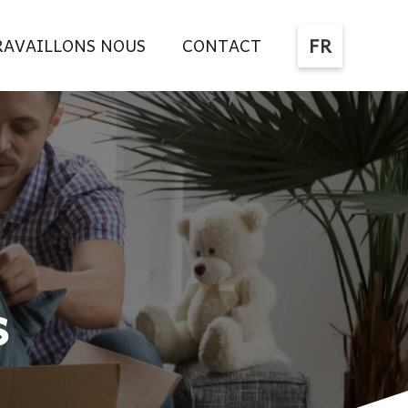
FR
AVAILLONS NOUS
CONTACT
s