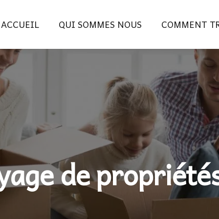
ACCUEIL
QUI SOMMES NOUS
COMMENT TR
yage de propriété