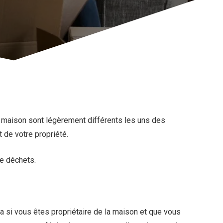
 maison sont légèrement différents les uns des
 de votre propriété.
e déchets.
a si vous êtes propriétaire de la maison et que vous