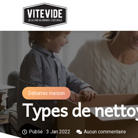
Débarras maison
Types de netto
Publié :
3 Jan 2022
Aucun commentaire