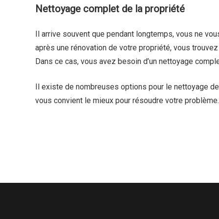
Nettoyage complet de la propriété
Il arrive souvent que pendant longtemps, vous ne vous
après une rénovation de votre propriété, vous trouvez 
Dans ce cas, vous avez besoin d’un nettoyage complet
Il existe de nombreuses options pour le nettoyage de
vous convient le mieux pour résoudre votre problème.